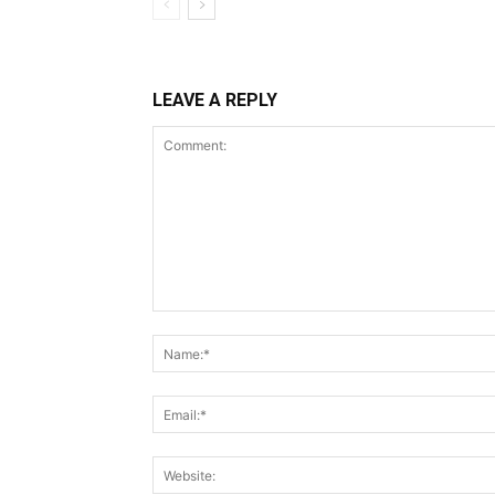
LEAVE A REPLY
Comment: