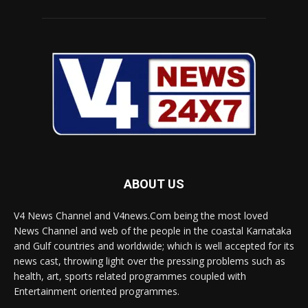
ABOUT US
V4 News Channel and V4news.Com being the most loved
News Channel and web of the people in the coastal Karnataka
and Gulf countries and worldwide; which is well accepted for its
news cast, throwing light over the pressing problems such as
health, art, sports related programmes coupled with
Entertainment oriented programmes.