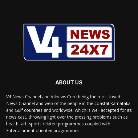
ABOUT US
V4 News Channel and V4news.Com being the most loved
News Channel and web of the people in the coastal Karnataka
and Gulf countries and worldwide; which is well accepted for its
news cast, throwing light over the pressing problems such as
health, art, sports related programmes coupled with
Entertainment oriented programmes.