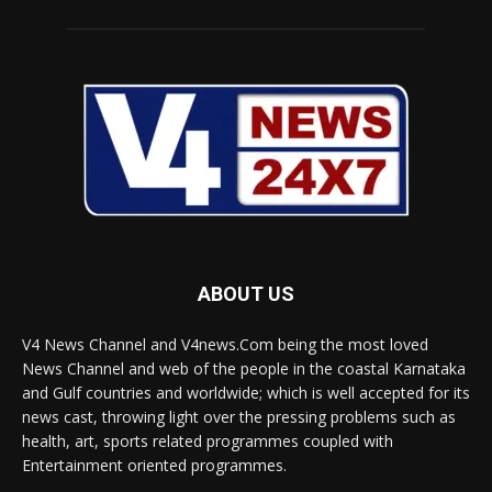
ABOUT US
V4 News Channel and V4news.Com being the most loved
News Channel and web of the people in the coastal Karnataka
and Gulf countries and worldwide; which is well accepted for its
news cast, throwing light over the pressing problems such as
health, art, sports related programmes coupled with
Entertainment oriented programmes.