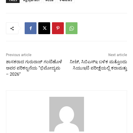
Previous article
Next article
ಶಾಸಕರಾದ ಗುರುರಾಜ್ ಗಂಟಿಹೊಳೆ
ನೀಟ್, ಸಿಬಿಎಸ್‍ಇ ಬಳಿಕ ಮತ್ತೊಂದು
ಅವರ ಪರಿಕಲ್ಪನೆಯ “ಭಿಮೋದ್ಯಮ
ಸಿಯುಇಟಿ ಪರೀಕ್ಷೆಯಲ್ಲಿ ಕರಾಮತ್ತು
– 2026”