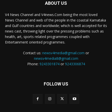
ABOUT US
V4 News Channel and V4news.Com being the most loved
News Channel and web of the people in the coastal Karnataka
and Gulf countries and worldwide; which is well accepted for its
news cast, throwing light over the pressing problems such as
health, art, sports related programmes coupled with
Entertainment oriented programmes.
Contact us:
newsv4media@gmail.com
or
newsv4media8@gmail.com
Phone:
9243301874
or
9243306874
FOLLOW US