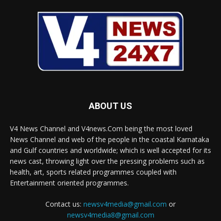
ABOUT US
V4 News Channel and V4news.Com being the most loved
News Channel and web of the people in the coastal Karnataka
and Gulf countries and worldwide; which is well accepted for its
news cast, throwing light over the pressing problems such as
health, art, sports related programmes coupled with
Entertainment oriented programmes.
Contact us:
newsv4media@gmail.com
or
newsv4media8@gmail.com