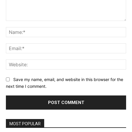
Comment:
Na
Ema
Web
Save my name, email, and website in this browser for the
next time I comment.
MOST POPULAR