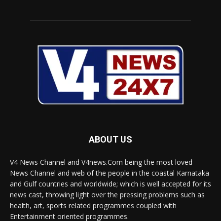
ABOUT US
V4 News Channel and V4news.Com being the most loved
News Channel and web of the people in the coastal Karnataka
and Gulf countries and worldwide; which is well accepted for its
news cast, throwing light over the pressing problems such as
health, art, sports related programmes coupled with
Entertainment oriented programmes.