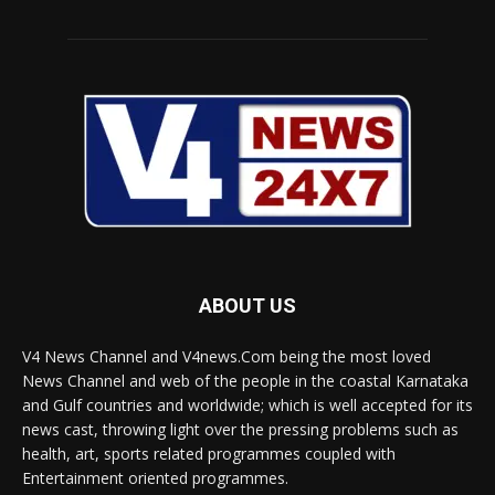
ABOUT US
V4 News Channel and V4news.Com being the most loved
News Channel and web of the people in the coastal Karnataka
and Gulf countries and worldwide; which is well accepted for its
news cast, throwing light over the pressing problems such as
health, art, sports related programmes coupled with
Entertainment oriented programmes.