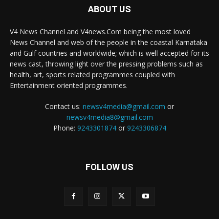
ABOUT US
V4 News Channel and V4news.Com being the most loved
News Channel and web of the people in the coastal Karnataka
and Gulf countries and worldwide; which is well accepted for its
news cast, throwing light over the pressing problems such as
health, art, sports related programmes coupled with
Entertainment oriented programmes.
Contact us:
newsv4media@gmail.com
or
newsv4media8@gmail.com
Phone:
9243301874
or
9243306874
FOLLOW US