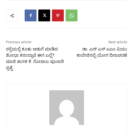
Previous article
Next article
ರಸ್ತೆಯಲ್ಲಿ ಕೂತು ಅಡುಗೆ ಮಾಡಿದ
ಡಾ. ಎನ್‌ ಎಸ್‌ ಎಎಂ ಪಿಯು
ಶೋಭಾ ಕರಂದ್ಲಾಜೆ ಈಗ ಎಲ್ಲಿ?:
ಕಾಲೇಜಿನಲ್ಲಿ ಯೋಗ ದಿನಾಚರಣೆ
ಮಾಜಿ ಶಾಸಕ ಕೆ. ಗೋಪಾಲ ಪೂಜಾರಿ
ಪ್ರಶ್ನೆ