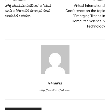
Previous article
Next article
ತೌಕ್ತೆ ಚಂಡಮಾರುತದಿಂದ ಆಗಿರುವ
Virtual International
ಹಾನಿ ಪರಿಶೀಲನೆಗೆ ಕೇಂದ್ರದ ತಂಡ
Conference on the topic
ಉಡುಪಿಗೆ ಆಗಮನ
“Emerging Trends in
Computer Science &
Technology
v4news
http://localhost/v4news