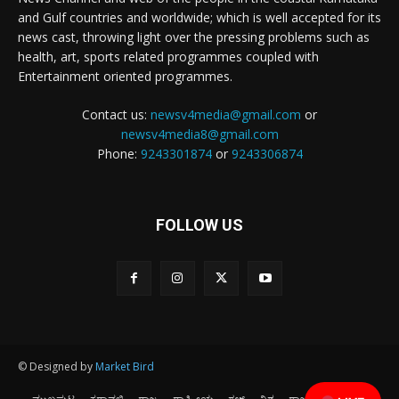
and Gulf countries and worldwide; which is well accepted for its
news cast, throwing light over the pressing problems such as
health, art, sports related programmes coupled with
Entertainment oriented programmes.
Contact us:
newsv4media@gmail.com
or
newsv4media8@gmail.com
Phone:
9243301874
or
9243306874
FOLLOW US
© Designed by
Market Bird