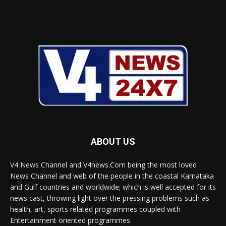
ABOUT US
V4 News Channel and V4news.Com being the most loved
News Channel and web of the people in the coastal Karnataka
and Gulf countries and worldwide; which is well accepted for its
news cast, throwing light over the pressing problems such as
health, art, sports related programmes coupled with
Entertainment oriented programmes.