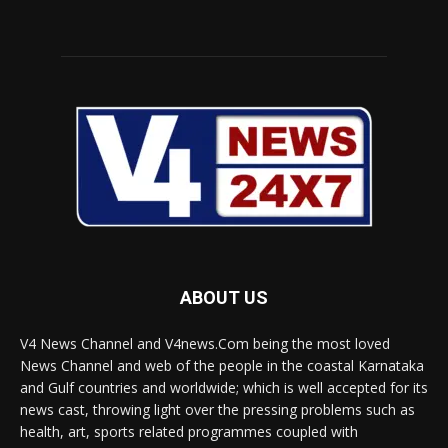
ABOUT US
V4 News Channel and V4news.Com being the most loved
News Channel and web of the people in the coastal Karnataka
and Gulf countries and worldwide; which is well accepted for its
news cast, throwing light over the pressing problems such as
health, art, sports related programmes coupled with