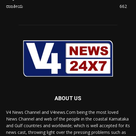
ರಾಜಕೀಯ
662
ABOUT US
V4 News Channel and V4news.Com being the most loved
News Channel and web of the people in the coastal Karnataka
and Gulf countries and worldwide; which is well accepted for its
news cast, throwing light over the pressing problems such as