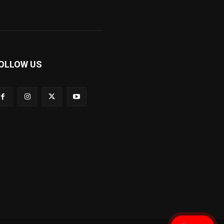
OLLOW US