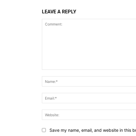
LEAVE A REPLY
Comment:
Save my name, email, and website in this b