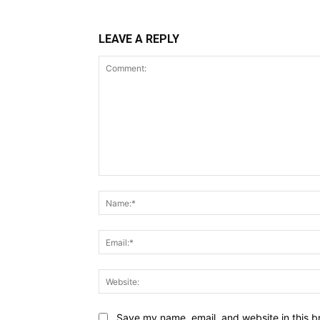
LEAVE A REPLY
Comment:
Save my name, email, and website in this b