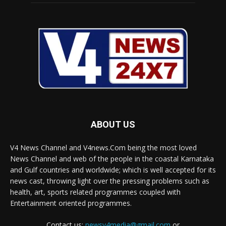
ABOUT US
V4 News Channel and V4news.Com being the most loved
News Channel and web of the people in the coastal Karnataka
and Gulf countries and worldwide; which is well accepted for its
news cast, throwing light over the pressing problems such as
health, art, sports related programmes coupled with
Entertainment oriented programmes.
Contact us:
newsv4media@gmail.com
or