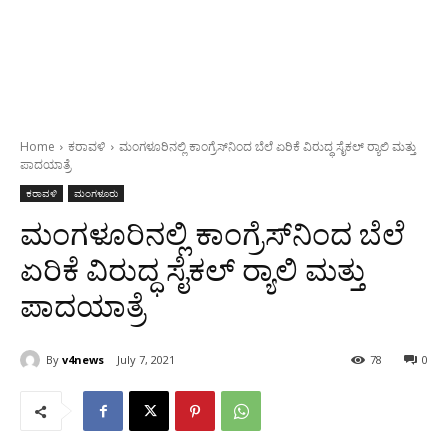
Home
ಕರಾವಳಿ
ಮಂಗಳೂರಿನಲ್ಲಿ ಕಾಂಗ್ರೆಸ್‌ನಿಂದ ಬೆಲೆ ಏರಿಕೆ ವಿರುದ್ಧ ಸೈಕಲ್ ರ್‍ಯಾಲಿ ಮತ್ತು
ಪಾದಯಾತ್ರೆ
ಕರಾವಳಿ
ಮಂಗಳೂರು
ಮಂಗಳೂರಿನಲ್ಲಿ ಕಾಂಗ್ರೆಸ್‌ನಿಂದ ಬೆಲೆ
ಏರಿಕೆ ವಿರುದ್ಧ ಸೈಕಲ್ ರ್‍ಯಾಲಿ ಮತ್ತು
ಪಾದಯಾತ್ರೆ
By
v4news
July 7, 2021
78
0