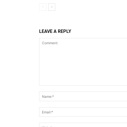
LEAVE A REPLY
Comment: