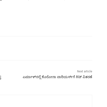
Next article
:
ಎರ್ಮಾಳ್‍ನಲ್ಲಿ ಕೊರೋನಾ ವಾರಿಯರ್ಸ್‍ಗೆ ಕಿಟ್ ವಿತರಣೆ