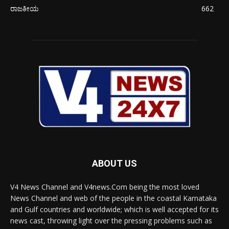
ರಾಜಕೀಯ
662
ABOUT US
V4 News Channel and V4news.Com being the most loved
News Channel and web of the people in the coastal Karnataka
and Gulf countries and worldwide; which is well accepted for its
news cast, throwing light over the pressing problems such as