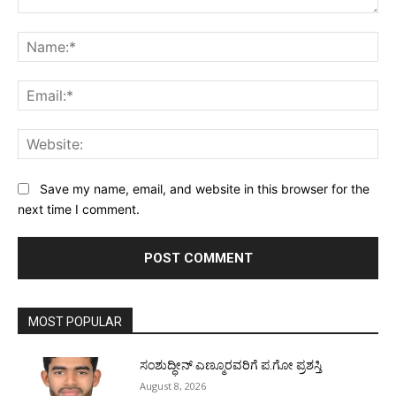
Comment:
Na
Ema
Web
Save my name, email, and website in this browser for the
next time I comment.
MOST POPULAR
ಸಂಶುದ್ಧೀನ್ ಎಣ್ಮೂರವರಿಗೆ ಪ.ಗೋ ಪ್ರಶಸ್ತಿ
August 8, 2026