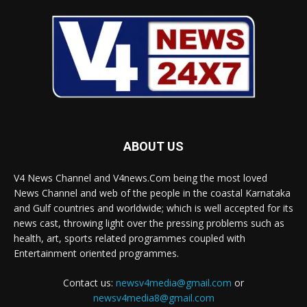
ABOUT US
V4 News Channel and V4news.Com being the most loved
News Channel and web of the people in the coastal Karnataka
and Gulf countries and worldwide; which is well accepted for its
news cast, throwing light over the pressing problems such as
health, art, sports related programmes coupled with
Entertainment oriented programmes.
Contact us:
newsv4media@gmail.com
or
newsv4media8@gmail.com