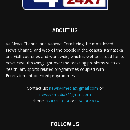
ABOUT US
V4 News Channel and V4news.Com being the most loved
News Channel and web of the people in the coastal Karnataka
and Gulf countries and worldwide; which is well accepted for its
news cast, throwing light over the pressing problems such as
health, art, sports related programmes coupled with
Entertainment oriented programmes.
Contact us:
newsv4media@gmail.com
or
newsv4media8@gmail.com
Phone:
9243301874
or
9243306874
FOLLOW US