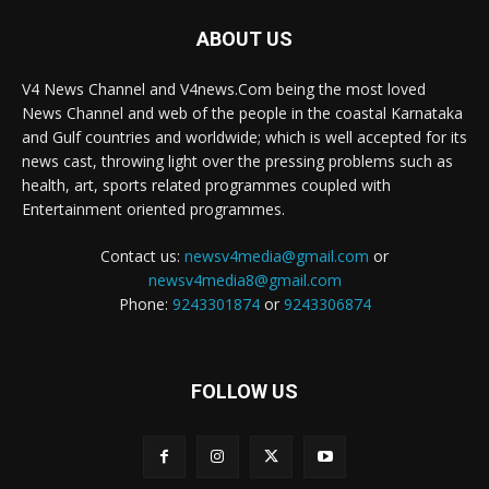
ABOUT US
V4 News Channel and V4news.Com being the most loved
News Channel and web of the people in the coastal Karnataka
and Gulf countries and worldwide; which is well accepted for its
news cast, throwing light over the pressing problems such as
health, art, sports related programmes coupled with
Entertainment oriented programmes.
Contact us:
newsv4media@gmail.com
or
newsv4media8@gmail.com
Phone:
9243301874
or
9243306874
FOLLOW US