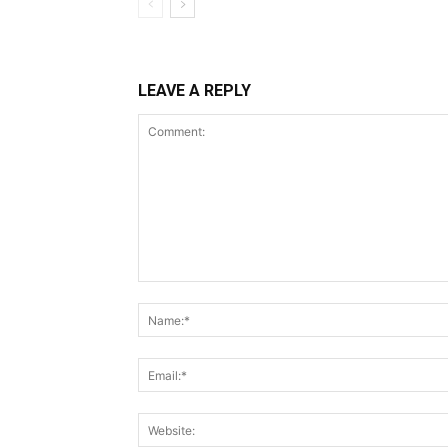
LEAVE A REPLY
Comment: