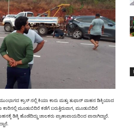
ಮುಂಭಾಗದ ಕ್ರಾಸ್ ನಲ್ಲಿ ಕಿಯಾ ಕಾರು ಮತ್ತು ತುಫಾನ್ ವಾಹನ ಡಿಕ್ಕಿಯಾದ
ಕಾರಿನಲ್ಲಿ ಮೂಡುಬಿದಿರೆ ಕಡೆಗೆ ಬರುತ್ತಿರುವಾಗ, ಮೂಡುಬಿದಿರೆ
ಹನಕ್ಕೆ ಡಿಕ್ಕಿ ಹೊಡೆದಿದ್ದು ಚಾಲಕರು ಪ್ರಾಣಾಪಾಯದಿಂದ ಪಾರಾಗಿದ್ದಾರೆ.
ದಾರೆ.