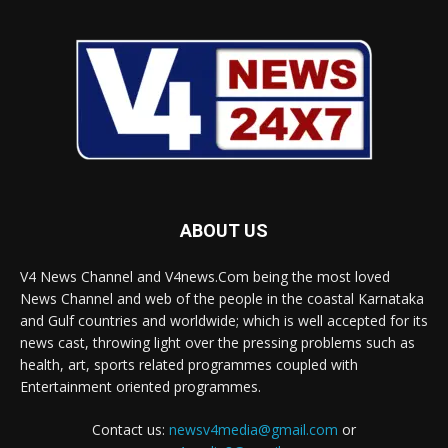
ABOUT US
V4 News Channel and V4news.Com being the most loved
News Channel and web of the people in the coastal Karnataka
and Gulf countries and worldwide; which is well accepted for its
news cast, throwing light over the pressing problems such as
health, art, sports related programmes coupled with
Entertainment oriented programmes.
Contact us:
newsv4media@gmail.com
or