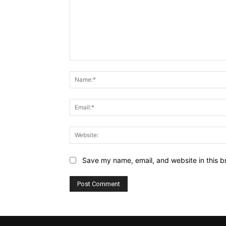
Comment:
Save my name, email, and website in this b