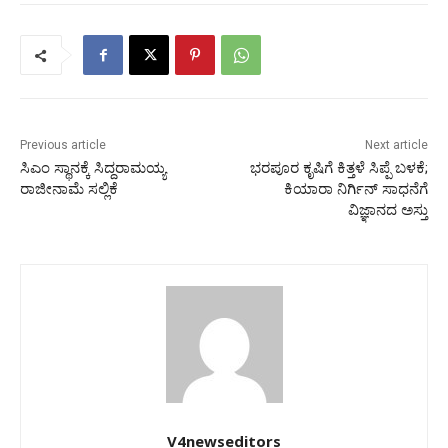
Previous article
Next article
ಸಿಎಂ ಸ್ಥಾನಕ್ಕೆ ಸಿದ್ದರಾಮಯ್ಯ
ಭರಪೂರ ಕೃಷಿಗೆ ಕಿತ್ತಳೆ ಸಿಪ್ಪೆ ಬಳಕೆ;
ರಾಜೀನಾಮೆ ಸಲ್ಲಿಕೆ
ಕಿಯಾರಾ ನಿರ್ಗಿನ್ ಸಾಧನೆಗೆ
ವಿಜ್ಞಾನದ ಅಸ್ತು
V4newseditors