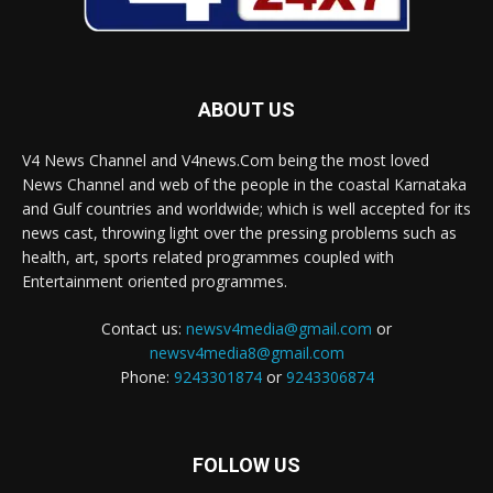
ABOUT US
V4 News Channel and V4news.Com being the most loved
News Channel and web of the people in the coastal Karnataka
and Gulf countries and worldwide; which is well accepted for its
news cast, throwing light over the pressing problems such as
health, art, sports related programmes coupled with
Entertainment oriented programmes.
Contact us:
newsv4media@gmail.com
or
newsv4media8@gmail.com
Phone:
9243301874
or
9243306874
FOLLOW US