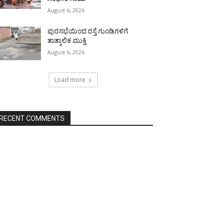
August 6, 2026
ಪುರಸಭೆಯಿಂದ ರಸ್ತೆ ಗುಂಡಿಗಳಿಗೆ
ತಾತ್ಕಾಲಿಕ ಮುಕ್ತಿ
August 6, 2026
Load more
RECENT COMMENTS