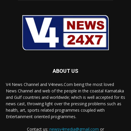
ABOUT US
V4 News Channel and V4news.Com being the most loved
News Channel and web of the people in the coastal Karnataka
and Gulf countries and worldwide; which is well accepted for its
news cast, throwing light over the pressing problems such as
health, art, sports related programmes coupled with
Entertainment oriented programmes.
Contact us:
newsv4media@gmail.com
or