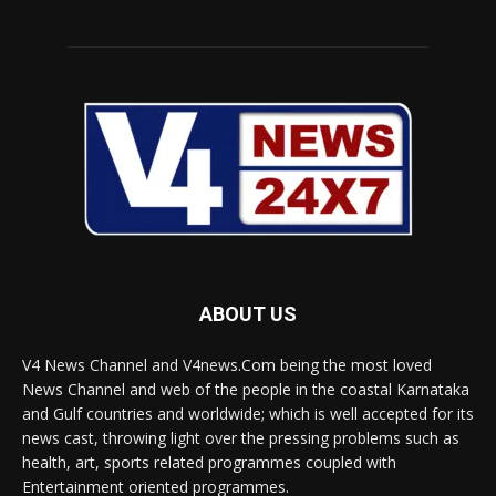
ABOUT US
V4 News Channel and V4news.Com being the most loved
News Channel and web of the people in the coastal Karnataka
and Gulf countries and worldwide; which is well accepted for its
news cast, throwing light over the pressing problems such as
health, art, sports related programmes coupled with
Entertainment oriented programmes.