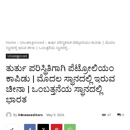
Home
Uncategorized
ತುರ್ತು ಪರಿಸ್ಥಿತಿಗಾಗಿ ಪೆಟ್ರೋಲಿಯಂ ಕಾಪಿಡು | ಮೊದಲ
ಸ್ಥಾನದಲ್ಲಿ ಇರುವ ಚೀನಾ | ಒಂಬತ್ತನೆಯ ಸ್ಥಾನದಲ್ಲಿ...
Uncategorized
ತುರ್ತು ಪರಿಸ್ಥಿತಿಗಾಗಿ ಪೆಟ್ರೋಲಿಯಂ
ಕಾಪಿಡು | ಮೊದಲ ಸ್ಥಾನದಲ್ಲಿ ಇರುವ
ಚೀನಾ | ಒಂಬತ್ತನೆಯ ಸ್ಥಾನದಲ್ಲಿ
ಭಾರತ
By
V4newseditors
May 9, 2026
67
0