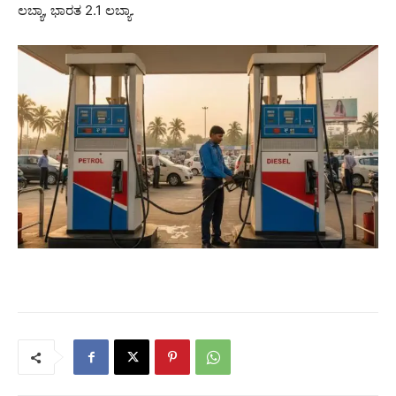
ಲಬ್ಯಾ, ಭಾರತ 2.1 ಲಬ್ಯಾ.