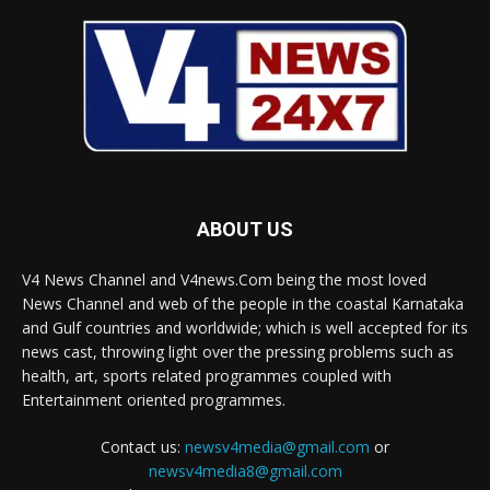
ABOUT US
V4 News Channel and V4news.Com being the most loved
News Channel and web of the people in the coastal Karnataka
and Gulf countries and worldwide; which is well accepted for its
news cast, throwing light over the pressing problems such as
health, art, sports related programmes coupled with
Entertainment oriented programmes.
Contact us:
newsv4media@gmail.com
or
newsv4media8@gmail.com