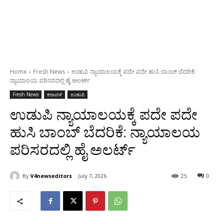
Home
Fresh News
ಉಡುಪಿ‌ ನ್ಯಾಯಾಲಯಕ್ಕೆ ಪದೇ ಪದೇ ಹುಸಿ ಬಾಂಬ್ ಬೆದರಿಕೆ:
ನ್ಯಾಯಾಲಯ ಪರಿಸರದಲ್ಲಿ ಹೈ ಅಲರ್ಟ್
Fresh News
ಕರಾವಳಿ
ಉಡುಪಿ
ಉಡುಪಿ‌ ನ್ಯಾಯಾಲಯಕ್ಕೆ ಪದೇ ಪದೇ
ಹುಸಿ ಬಾಂಬ್ ಬೆದರಿಕೆ: ನ್ಯಾಯಾಲಯ
ಪರಿಸರದಲ್ಲಿ ಹೈ ಅಲರ್ಟ್
By
V4newseditors
July 7, 2026
25
0