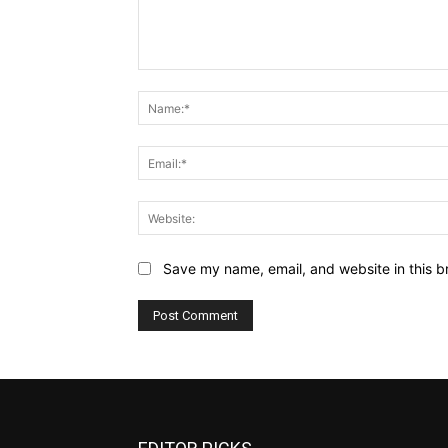
Comment:
Save my name, email, and website in this b