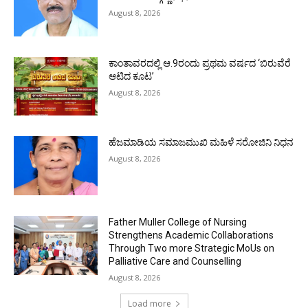
August 8, 2026
ಕಾಂತಾವರದಲ್ಲಿ ಆ.9ರಂದು ಪ್ರಥಮ ವರ್ಷದ ‘ಬಿರುವೆರೆ
ಆಟಿದ ಕೂಟ’
August 8, 2026
ಹೆಜಮಾಡಿಯ ಸಮಾಜಮುಖಿ ಮಹಿಳೆ ಸರೋಜಿನಿ ನಿಧನ
August 8, 2026
Father Muller College of Nursing
Strengthens Academic Collaborations
Through Two more Strategic MoUs on
Palliative Care and Counselling
August 8, 2026
Load more