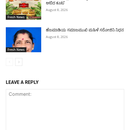
ಆಟಿದ ಕೂಟ’
August 8, 2026
Fresh News
ಹೆಜಮಾಡಿಯ ಸಮಾಜಮುಖಿ ಮಹಿಳೆ ಸರೋಜಿನಿ ನಿಧನ
August 8, 2026
Fresh News
LEAVE A REPLY