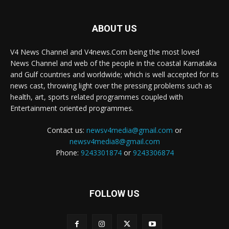
ABOUT US
V4 News Channel and V4news.Com being the most loved
News Channel and web of the people in the coastal Karnataka
and Gulf countries and worldwide; which is well accepted for its
news cast, throwing light over the pressing problems such as
health, art, sports related programmes coupled with
Entertainment oriented programmes.
Contact us:
newsv4media@gmail.com
or
newsv4media8@gmail.com
Phone:
9243301874
or
9243306874
FOLLOW US