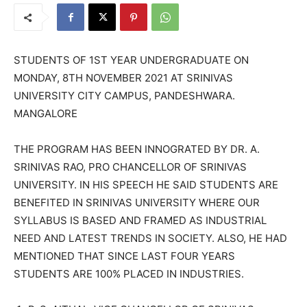
STUDENTS OF 1ST YEAR UNDERGRADUATE ON
MONDAY, 8TH NOVEMBER 2021 AT SRINIVAS
UNIVERSITY CITY CAMPUS, PANDESHWARA.
MANGALORE
THE PROGRAM HAS BEEN INNOGRATED BY DR. A.
SRINIVAS RAO, PRO CHANCELLOR OF SRINIVAS
UNIVERSITY. IN HIS SPEECH HE SAID STUDENTS ARE
BENEFITED IN SRINIVAS UNIVERSITY WHERE OUR
SYLLABUS IS BASED AND FRAMED AS INDUSTRIAL
NEED AND LATEST TRENDS IN SOCIETY. ALSO, HE HAD
MENTIONED THAT SINCE LAST FOUR YEARS
STUDENTS ARE 100% PLACED IN INDUSTRIES.