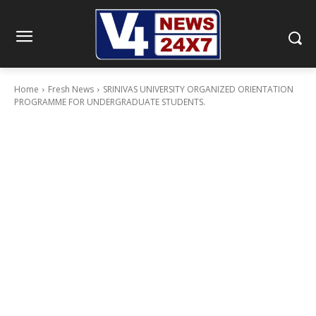
Home
Fresh News
SRINIVAS UNIVERSITY ORGANIZED ORIENTATION
PROGRAMME FOR UNDERGRADUATE STUDENTS.