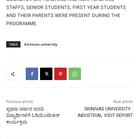
STAFFS, SENIOR STUDENTS, FIRST YEAR STUDENTS
AND THEIR PARENTS WERE PRESENT DURING THE
PROGRAMME.
TAGS
#srinivas university
Previous article
Next article
ಪ್ರಥಮ ವರ್ಷದ ಪದವಿ
SRINIVAS UNIVERSITY :
ವಿದ್ಯಾರ್ಥಿಗಳಿಗೆ ಓರಿಯೆಂಟೇಶನ್
INDUSTRIAL VISIT REPORT
ಕಾರ್ಯಕ್ರಮ