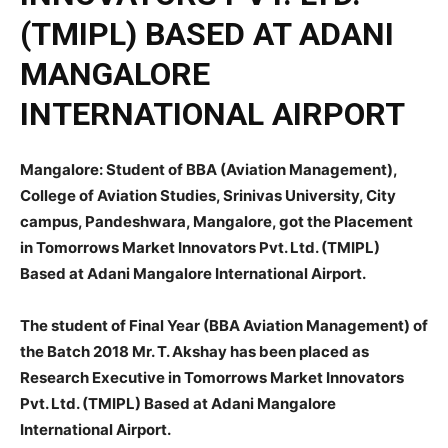
(TMIPL) BASED AT ADANI
MANGALORE
INTERNATIONAL AIRPORT
Mangalore: Student of BBA (Aviation Management),
College of Aviation Studies, Srinivas University, City
campus, Pandeshwara, Mangalore, got the Placement
in Tomorrows Market Innovators Pvt. Ltd. (TMIPL)
Based at Adani Mangalore International Airport.
The student of Final Year (BBA Aviation Management) of
the Batch 2018 Mr. T. Akshay has been placed as
Research Executive in Tomorrows Market Innovators
Pvt. Ltd. (TMIPL) Based at Adani Mangalore
International Airport.