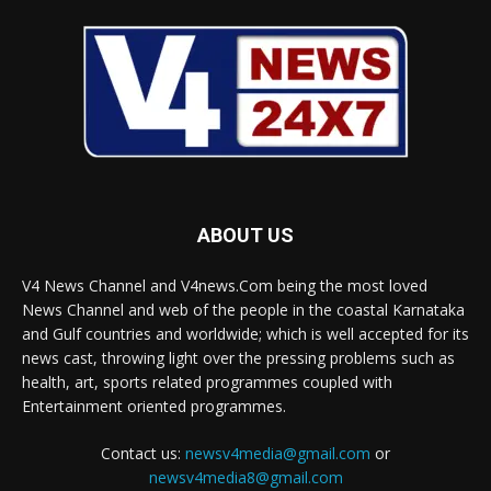
ABOUT US
V4 News Channel and V4news.Com being the most loved
News Channel and web of the people in the coastal Karnataka
and Gulf countries and worldwide; which is well accepted for its
news cast, throwing light over the pressing problems such as
health, art, sports related programmes coupled with
Entertainment oriented programmes.
Contact us:
newsv4media@gmail.com
or
newsv4media8@gmail.com