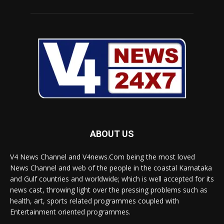
ABOUT US
V4 News Channel and V4news.Com being the most loved
News Channel and web of the people in the coastal Karnataka
and Gulf countries and worldwide; which is well accepted for its
news cast, throwing light over the pressing problems such as
health, art, sports related programmes coupled with
Entertainment oriented programmes.