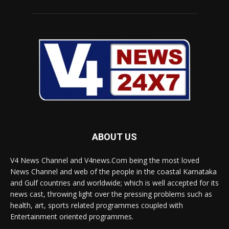
ABOUT US
V4 News Channel and V4news.Com being the most loved
News Channel and web of the people in the coastal Karnataka
and Gulf countries and worldwide; which is well accepted for its
news cast, throwing light over the pressing problems such as
health, art, sports related programmes coupled with
Entertainment oriented programmes.