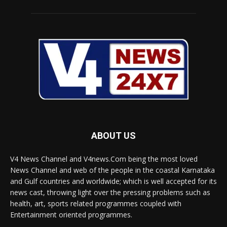
ABOUT US
V4 News Channel and V4news.Com being the most loved
News Channel and web of the people in the coastal Karnataka
and Gulf countries and worldwide; which is well accepted for its
news cast, throwing light over the pressing problems such as
health, art, sports related programmes coupled with
Entertainment oriented programmes.