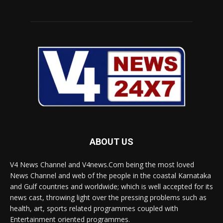
ABOUT US
V4 News Channel and V4news.Com being the most loved
News Channel and web of the people in the coastal Karnataka
and Gulf countries and worldwide; which is well accepted for its
news cast, throwing light over the pressing problems such as
health, art, sports related programmes coupled with
Entertainment oriented programmes.