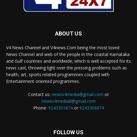
ABOUT US
V4 News Channel and V4news.Com being the most loved
News Channel and web of the people in the coastal Karnataka
and Gulf countries and worldwide; which is well accepted for its
news cast, throwing light over the pressing problems such as
health, art, sports related programmes coupled with
Entertainment oriented programmes.
Contact us:
newsv4media@gmail.com
or
newsv4media8@gmail.com
Phone:
9243301874
or
9243306874
FOLLOW US