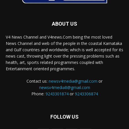
ABOUT US
V4 News Channel and V4news.Com being the most loved
News Channel and web of the people in the coastal Karnataka
and Gulf countries and worldwide; which is well accepted for its
news cast, throwing light over the pressing problems such as
health, art, sports related programmes coupled with
Entertainment oriented programmes.
Contact us:
newsv4media@gmail.com
or
newsv4media8@gmail.com
Phone:
9243301874
or
9243306874
FOLLOW US