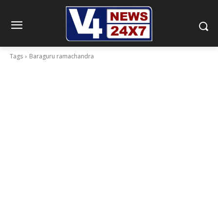
Tags
Baraguru ramachandra