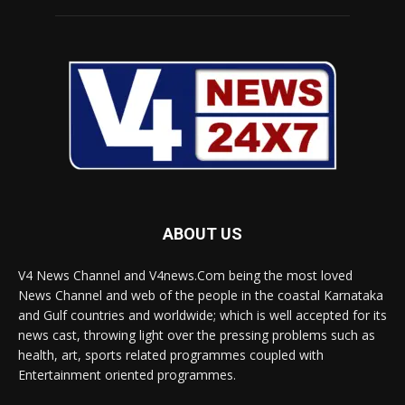
ABOUT US
V4 News Channel and V4news.Com being the most loved
News Channel and web of the people in the coastal Karnataka
and Gulf countries and worldwide; which is well accepted for its
news cast, throwing light over the pressing problems such as
health, art, sports related programmes coupled with
Entertainment oriented programmes.