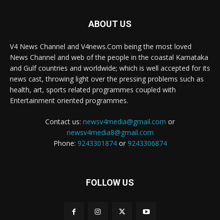
ABOUT US
V4 News Channel and V4news.Com being the most loved
News Channel and web of the people in the coastal Karnataka
and Gulf countries and worldwide; which is well accepted for its
news cast, throwing light over the pressing problems such as
health, art, sports related programmes coupled with
Entertainment oriented programmes.
Contact us:
newsv4media@gmail.com
or
newsv4media8@gmail.com
Phone:
9243301874
or
9243306874
FOLLOW US