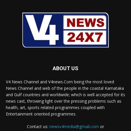
ABOUT US
V4 News Channel and V4news.Com being the most loved
News Channel and web of the people in the coastal Karnataka
and Gulf countries and worldwide; which is well accepted for its
news cast, throwing light over the pressing problems such as
health, art, sports related programmes coupled with
Entertainment oriented programmes.
Contact us:
newsv4media@gmail.com
or