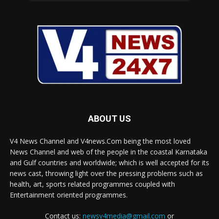
ABOUT US
V4 News Channel and V4news.Com being the most loved
News Channel and web of the people in the coastal Karnataka
and Gulf countries and worldwide; which is well accepted for its
news cast, throwing light over the pressing problems such as
health, art, sports related programmes coupled with
Entertainment oriented programmes.
Contact us:
newsv4media@gmail.com
or